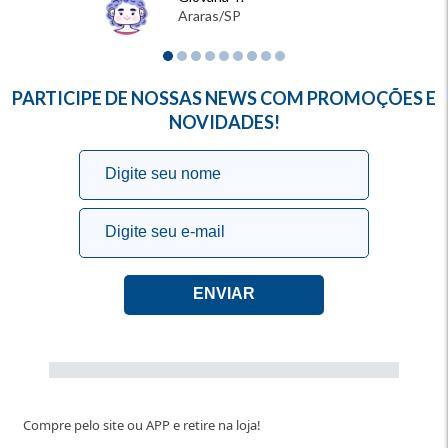
Araras/SP
PARTICIPE DE NOSSAS NEWS COM PROMOÇÕES E
NOVIDADES!
Compre pelo site ou APP e retire na loja!