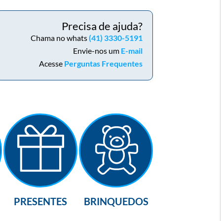
Precisa de ajuda?
Chama no whats
(41) 3330-5191
Envie-nos um
E-mail
Acesse
Perguntas Frequentes
PRESENTES
BRINQUEDOS