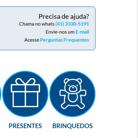
Precisa de ajuda?
Chama no whats
(41) 3330-5191
Envie-nos um
E-mail
Acesse
Perguntas Frequentes
PRESENTES
BRINQUEDOS