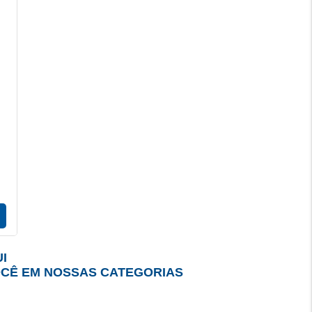
I
OCÊ EM NOSSAS CATEGORIAS