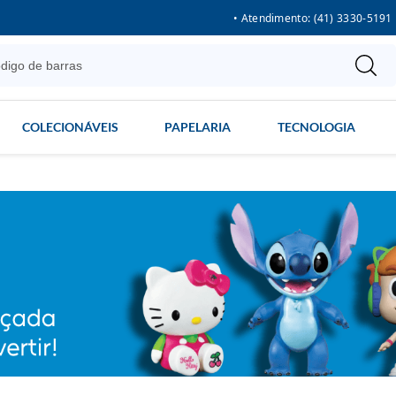
• Atendimento: (41) 3330-5191
COLECIONÁVEIS
PAPELARIA
TECNOLOGIA