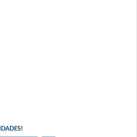
IDADES!