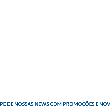
IPE DE NOSSAS NEWS COM PROMOÇÕES E NOV