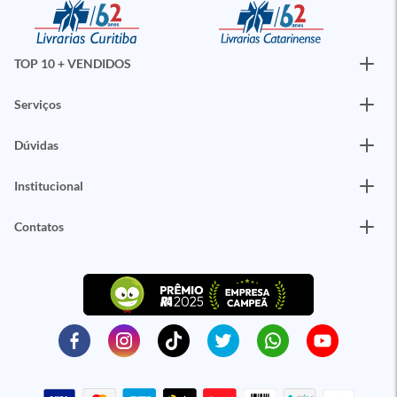
TOP 10 + VENDIDOS
Serviços
Dúvidas
Institucional
Contatos