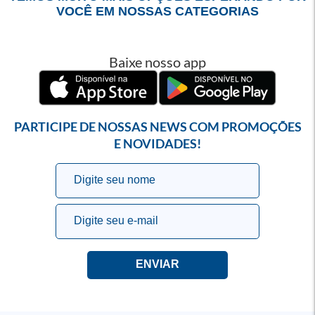
VOCÊ EM NOSSAS CATEGORIAS
Baixe nosso app
PARTICIPE DE NOSSAS NEWS COM PROMOÇÕES
E NOVIDADES!