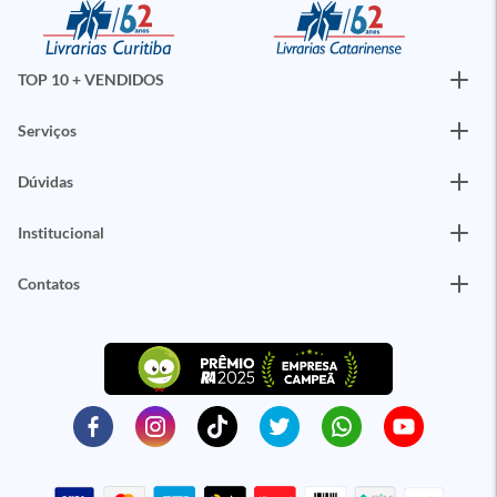
TOP 10 + VENDIDOS
Serviços
Dúvidas
Institucional
Contatos