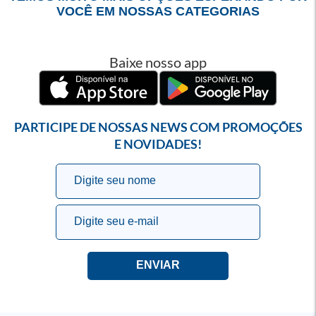
VOCÊ EM NOSSAS CATEGORIAS
Baixe nosso app
PARTICIPE DE NOSSAS NEWS COM PROMOÇÕES
E NOVIDADES!