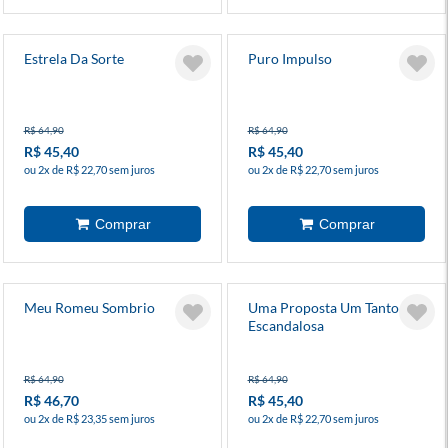
Estrela Da Sorte
Puro Impulso
R$ 64,90
R$ 64,90
R$ 45,40
R$ 45,40
ou 2x de R$ 22,70 sem juros
ou 2x de R$ 22,70 sem juros
Meu Romeu Sombrio
Uma Proposta Um Tanto
Escandalosa
R$ 64,90
R$ 64,90
R$ 46,70
R$ 45,40
ou 2x de R$ 23,35 sem juros
ou 2x de R$ 22,70 sem juros