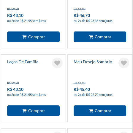
R$ 59,90
R$ 64,90
R$ 43,10
R$ 46,70
ou 2x de R$ 21,55 sem juros
ou 2x de R$ 23,35 sem juros
Laços De Família
Meu Desejo Sombrio
R$ 59,90
R$ 64,90
R$ 43,10
R$ 45,40
ou 2x de R$ 21,55 sem juros
ou 2x de R$ 22,70 sem juros