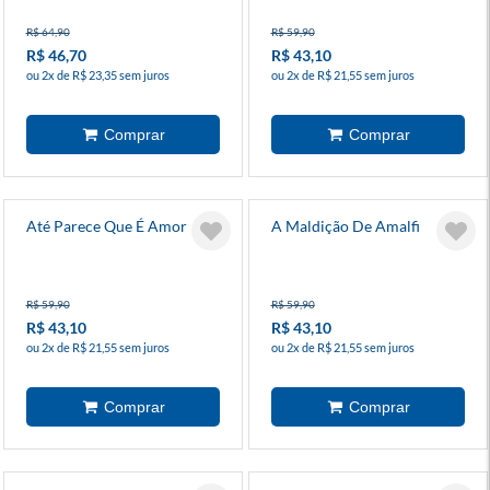
R$ 64,90
R$ 59,90
R$ 46,70
R$ 43,10
ou 2x de R$ 23,35 sem juros
ou 2x de R$ 21,55 sem juros
Até Parece Que É Amor
A Maldição De Amalfi
R$ 59,90
R$ 59,90
R$ 43,10
R$ 43,10
ou 2x de R$ 21,55 sem juros
ou 2x de R$ 21,55 sem juros