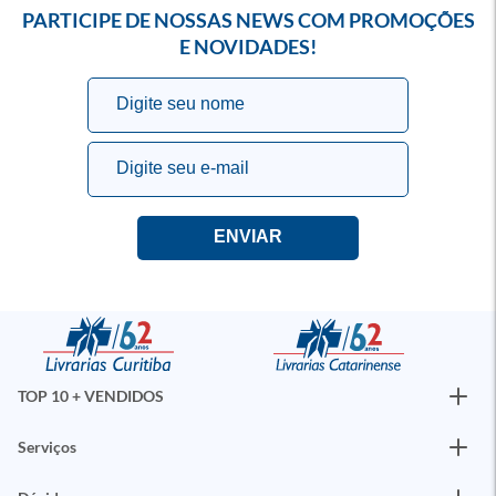
PARTICIPE DE NOSSAS NEWS COM PROMOÇÕES
E NOVIDADES!
TOP 10 + VENDIDOS
Serviços