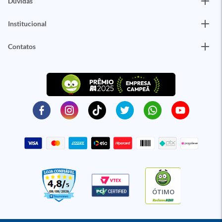
Dúvidas
Institucional
Contatos
ÓTIMO