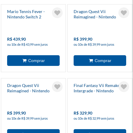
Mario Tennis Fever -
Dragon Quest Vii
Nintendo Switch 2
Reimagined - Nintendo
Switch
R$ 439,90
R$ 399,90
ou 10x de R$ 43,99 sem juros
ou 10x de R$ 39,99 sem juros
Dragon Quest Vii
Final Fantasy Vii Remake
Reimagined - Nintendo
Intergrade - Nintendo
Switch 2
Switch 2
R$ 399,90
R$ 329,90
ou 10x de R$ 39,99 sem juros
ou 10x de R$ 32,99 sem juros