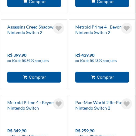
Assassins Creed Shadows -
Metroid Prime 4 - Beyond -
Nintendo Switch 2
Nintendo Switch 2
R$ 399,90
R$ 439,90
ou 10x de R$ 39,99 sem juros
ou 10x de R$ 43,99 sem juros
Metroid Prime 4 - Beyond -
Pac-Man World 2 Re-Pac -
Nintendo Switch
Nintendo Switch 2
R$ 349,90
R$ 259,90