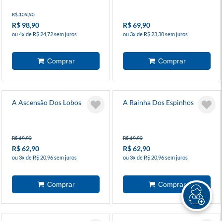
R$ 109,90
R$ 98,90
R$ 69,90
ou 4x de R$ 24,72 sem juros
ou 3x de R$ 23,30 sem juros
A Ascensão Dos Lobos
A Rainha Dos Espinhos
R$ 69,90
R$ 69,90
R$ 62,90
R$ 62,90
ou 3x de R$ 20,96 sem juros
ou 3x de R$ 20,96 sem juros