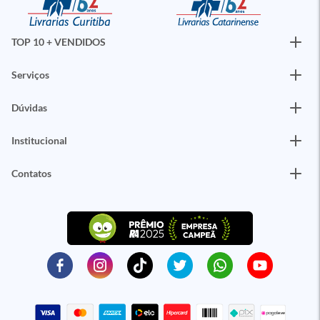
TOP 10 + VENDIDOS
Serviços
Dúvidas
Institucional
Contatos