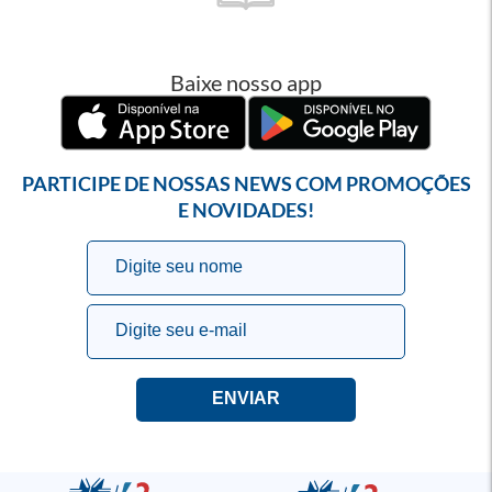
Baixe nosso app
PARTICIPE DE NOSSAS NEWS COM PROMOÇÕES
E NOVIDADES!