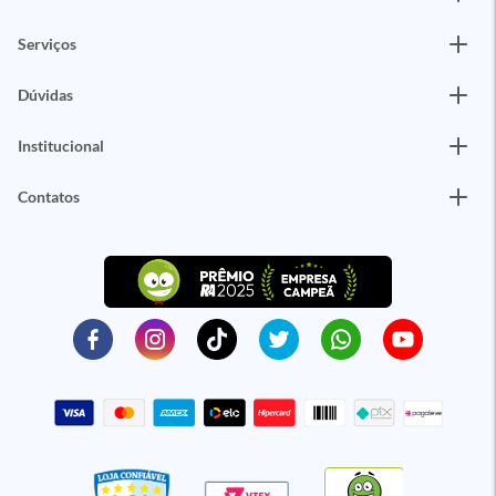
Serviços
Dúvidas
Institucional
Contatos