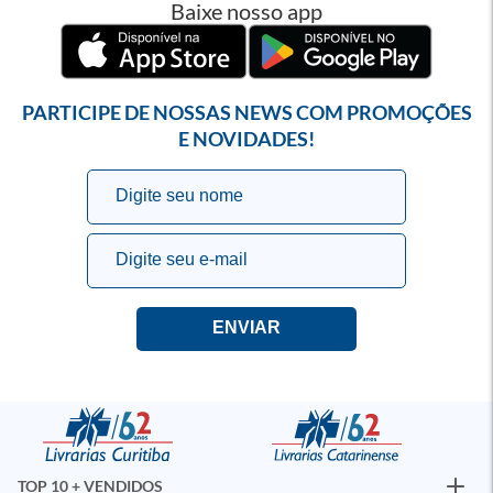
Baixe nosso app
PARTICIPE DE NOSSAS NEWS COM PROMOÇÕES
E NOVIDADES!
TOP 10 + VENDIDOS