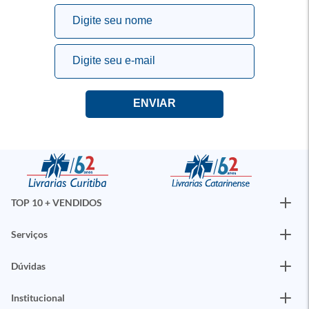
TOP 10 + VENDIDOS
Serviços
Dúvidas
Institucional