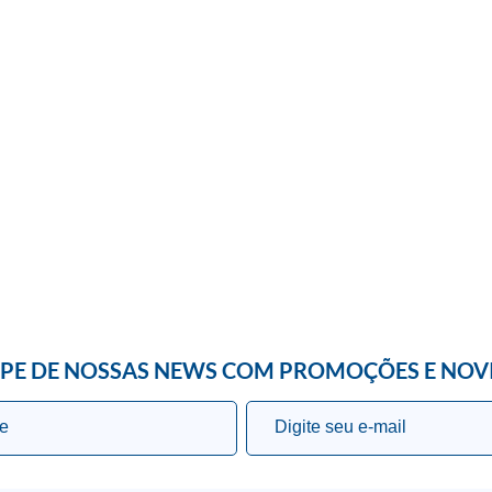
IPE DE NOSSAS NEWS COM PROMOÇÕES E NOV