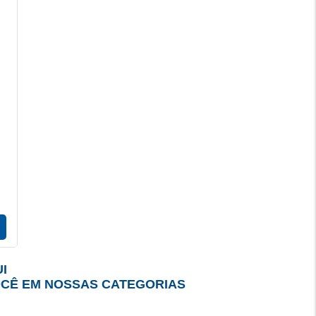
I
OCÊ EM NOSSAS CATEGORIAS