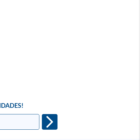
IDADES!