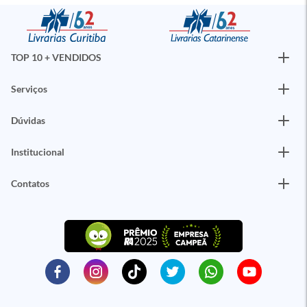
TOP 10 + VENDIDOS
Serviços
Dúvidas
Institucional
Contatos