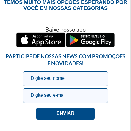
TEMOS MUITO MAIS OPÇÕES ESPERANDO POR
VOCÊ EM NOSSAS CATEGORIAS
Baixe nosso app
PARTICIPE DE NOSSAS NEWS COM PROMOÇÕES
E NOVIDADES!