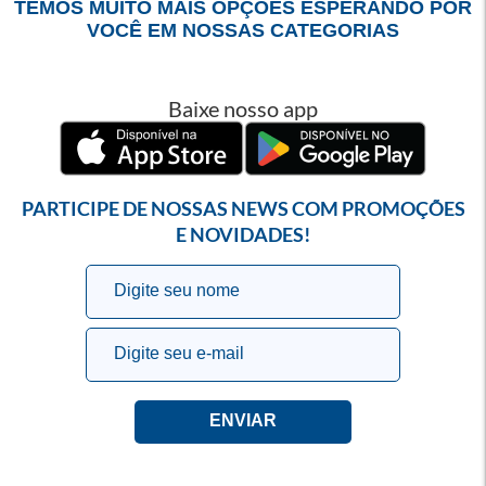
TEMOS MUITO MAIS OPÇÕES ESPERANDO POR
VOCÊ EM NOSSAS CATEGORIAS
Baixe nosso app
PARTICIPE DE NOSSAS NEWS COM PROMOÇÕES
E NOVIDADES!