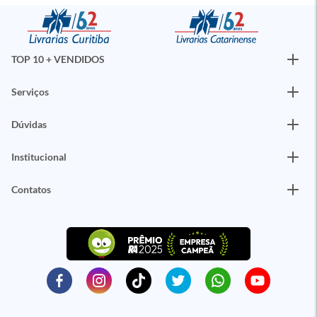
TOP 10 + VENDIDOS
Serviços
Dúvidas
Institucional
Contatos