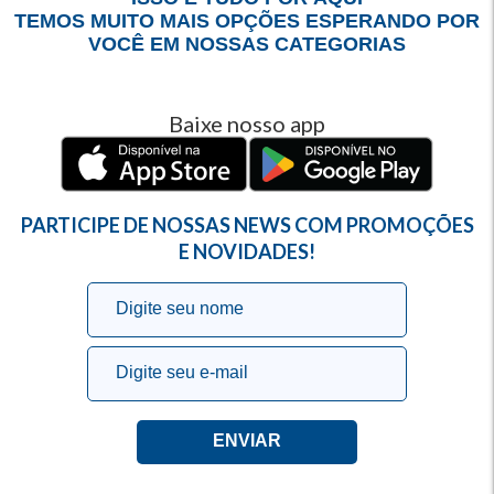
TEMOS MUITO MAIS OPÇÕES ESPERANDO POR
VOCÊ EM NOSSAS CATEGORIAS
Baixe nosso app
PARTICIPE DE NOSSAS NEWS COM PROMOÇÕES
E NOVIDADES!