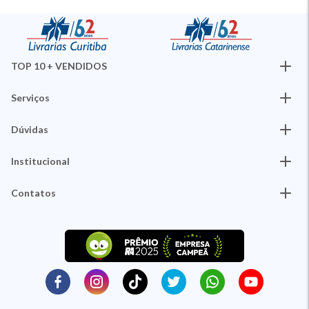
TOP 10 + VENDIDOS
Serviços
Dúvidas
Institucional
Contatos