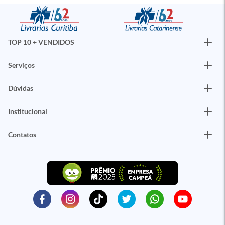
TOP 10 + VENDIDOS
Serviços
Dúvidas
Institucional
Contatos