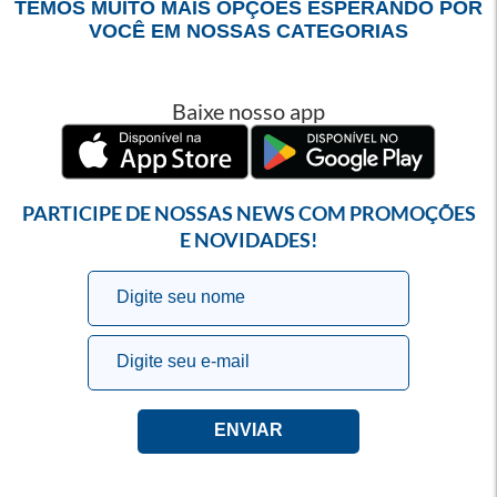
TEMOS MUITO MAIS OPÇÕES ESPERANDO POR
VOCÊ EM NOSSAS CATEGORIAS
Baixe nosso app
PARTICIPE DE NOSSAS NEWS COM PROMOÇÕES
E NOVIDADES!