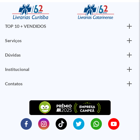
TOP 10 + VENDIDOS
Serviços
Dúvidas
Institucional
Contatos