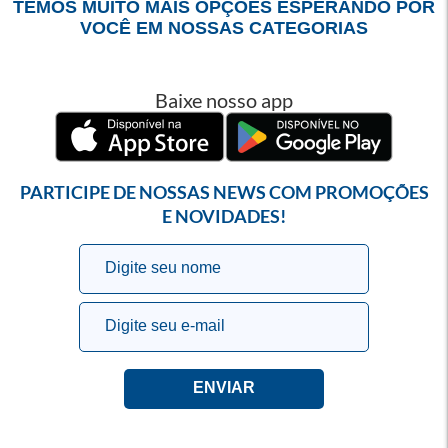
TEMOS MUITO MAIS OPÇÕES ESPERANDO POR
VOCÊ EM NOSSAS CATEGORIAS
Baixe nosso app
PARTICIPE DE NOSSAS NEWS COM PROMOÇÕES
E NOVIDADES!