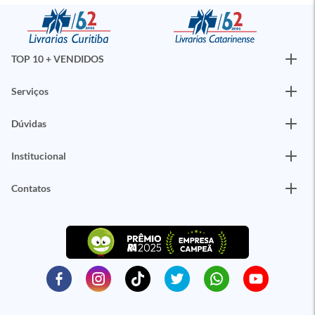
TOP 10 + VENDIDOS
Serviços
Dúvidas
Institucional
Contatos