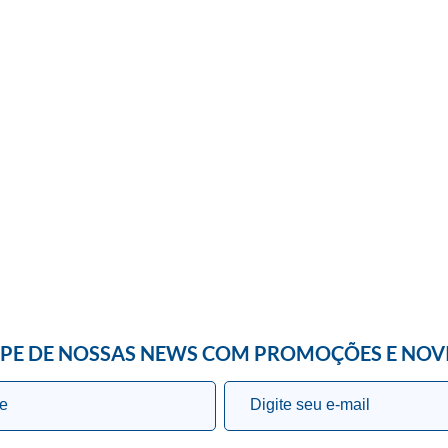
IPE DE NOSSAS NEWS COM PROMOÇÕES E NOV