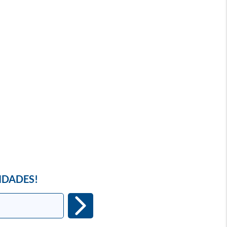
IDADES!