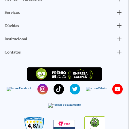
Serviços
Dúvidas
Institucional
Contatos