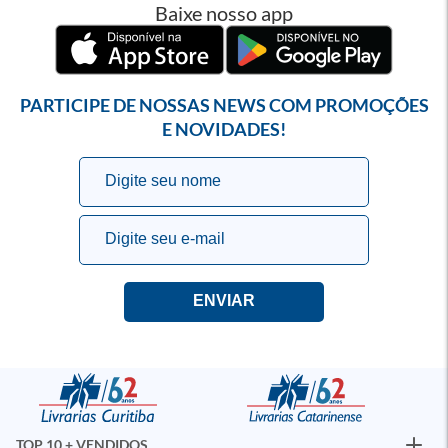
Baixe nosso app
PARTICIPE DE NOSSAS NEWS COM PROMOÇÕES
E NOVIDADES!
TOP 10 + VENDIDOS