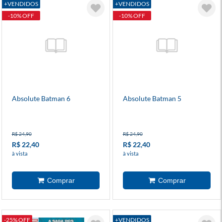
+VENDIDOS
+VENDIDOS
-10% OFF
-10% OFF
Absolute Batman 6
Absolute Batman 5
R$ 24,90
R$ 24,90
R$ 22,40
R$ 22,40
à vista
à vista
-25% OFF
+VENDIDOS