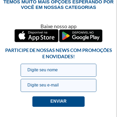
TEMOS MUITO MAIS OPÇÕES ESPERANDO POR
VOCÊ EM NOSSAS CATEGORIAS
Baixe nosso app
PARTICIPE DE NOSSAS NEWS COM PROMOÇÕES
E NOVIDADES!