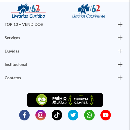
TOP 10 + VENDIDOS
Serviços
Dúvidas
Institucional
Contatos