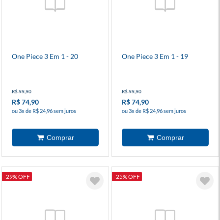
One Piece 3 Em 1 - 20
One Piece 3 Em 1 - 19
R$ 99,90
R$ 99,90
R$ 74,90
R$ 74,90
ou 3x de R$ 24,96 sem juros
ou 3x de R$ 24,96 sem juros
-29% OFF
-25% OFF