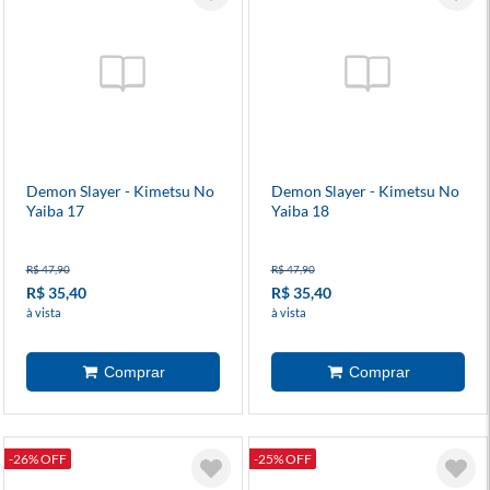
Demon Slayer - Kimetsu No
Demon Slayer - Kimetsu No
Yaiba 17
Yaiba 18
R$ 47,90
R$ 47,90
R$ 35,40
R$ 35,40
à vista
à vista
-26% OFF
-25% OFF