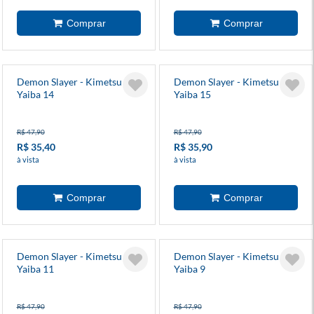
Demon Slayer - Kimetsu No
Demon Slayer - Kimetsu No
Yaiba 14
Yaiba 15
R$ 47,90
R$ 47,90
R$ 35,40
R$ 35,90
à vista
à vista
Demon Slayer - Kimetsu No
Demon Slayer - Kimetsu No
Yaiba 11
Yaiba 9
R$ 47,90
R$ 47,90