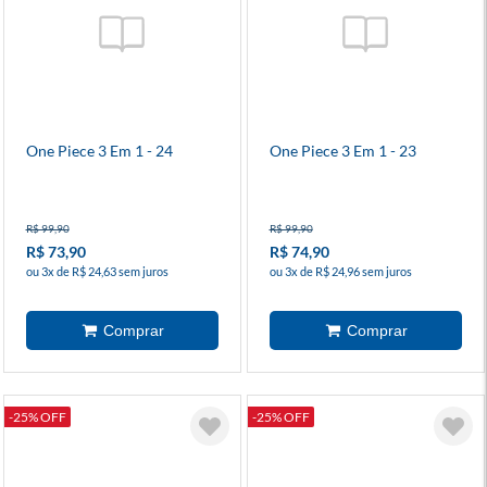
One Piece 3 Em 1 - 24
One Piece 3 Em 1 - 23
R$ 99,90
R$ 99,90
R$ 73,90
R$ 74,90
ou 3x de R$ 24,63 sem juros
ou 3x de R$ 24,96 sem juros
-25% OFF
-25% OFF