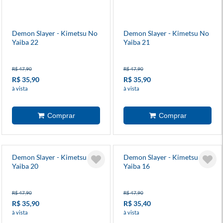
Demon Slayer - Kimetsu No
Demon Slayer - Kimetsu No
Yaiba 22
Yaiba 21
R$ 47,90
R$ 47,90
R$ 35,90
R$ 35,90
à vista
à vista
Demon Slayer - Kimetsu No
Demon Slayer - Kimetsu No
Yaiba 20
Yaiba 16
R$ 47,90
R$ 47,90
R$ 35,90
R$ 35,40
à vista
à vista