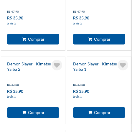
R$ 47,90
R$ 47,90
R$ 35,90
R$ 35,90
à vista
à vista
Demon Slayer - Kimetsu No
Demon Slayer - Kimetsu No
Yaiba 2
Yaiba 1
R$ 47,90
R$ 47,90
R$ 35,90
R$ 35,90
à vista
à vista