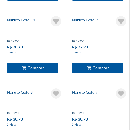
Naruto Gold 11
Naruto Gold 9
R$ 43,90
R$ 43,90
R$ 30,70
R$ 32,90
à vista
à vista
Naruto Gold 8
Naruto Gold 7
R$ 43,90
R$ 43,90
R$ 30,70
R$ 30,70
à vista
à vista