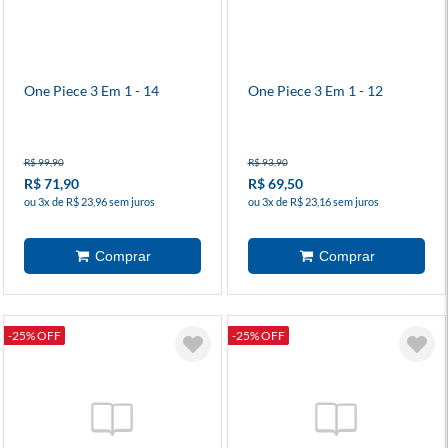
One Piece 3 Em 1 - 14
One Piece 3 Em 1 - 12
R$ 99,90
R$ 93,90
R$ 71,90
R$ 69,50
ou 3x de R$ 23,96 sem juros
ou 3x de R$ 23,16 sem juros
-25% OFF
-25% OFF