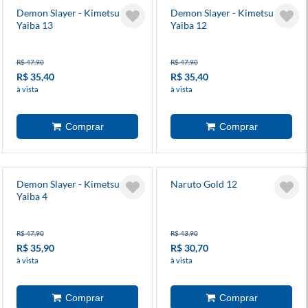
Demon Slayer - Kimetsu No
Demon Slayer - Kimetsu No
Yaiba 13
Yaiba 12
R$ 47,90
R$ 47,90
R$ 35,40
R$ 35,40
à vista
à vista
Demon Slayer - Kimetsu No
Naruto Gold 12
Yaiba 4
R$ 47,90
R$ 43,90
R$ 35,90
R$ 30,70
à vista
à vista