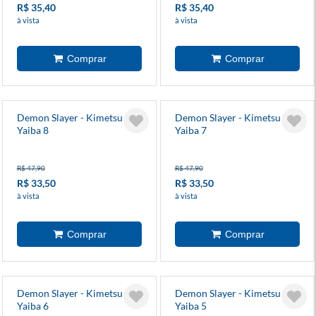
R$ 35,40
R$ 35,40
à vista
à vista
Demon Slayer - Kimetsu No
Demon Slayer - Kimetsu No
Yaiba 8
Yaiba 7
R$ 47,90
R$ 47,90
R$ 33,50
R$ 33,50
à vista
à vista
Demon Slayer - Kimetsu No
Demon Slayer - Kimetsu No
Yaiba 6
Yaiba 5