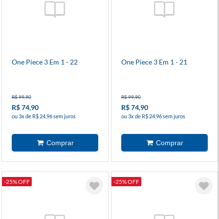
One Piece 3 Em 1 - 22
One Piece 3 Em 1 - 21
R$ 99,90
R$ 99,90
R$ 74,90
R$ 74,90
ou 3x de R$ 24,96 sem juros
ou 3x de R$ 24,96 sem juros
-25% OFF
-25% OFF