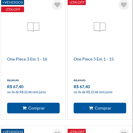
+VENDIDOS
-25% OFF
-25% OFF
One Piece 3 Em 1 - 16
One Piece 3 Em 1 - 15
R$ 89,90
R$ 89,90
R$ 67,40
R$ 67,40
ou 3x de R$ 22,46 sem juros
ou 3x de R$ 22,46 sem juros
+VENDIDOS
-25% OFF