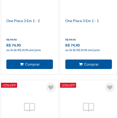
One Piece 3 Em 1 - 2
One Piece 3 Em 1 - 1
R$ 99,90
R$ 99,90
R$ 74,90
R$ 74,90
ou 3x de R$ 24,96 sem juros
ou 3x de R$ 24,96 sem juros
-25% OFF
-25% OFF