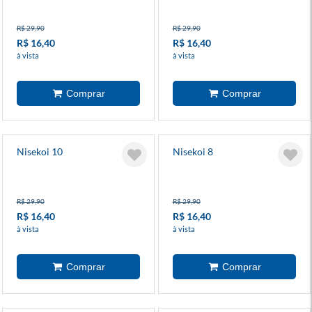
R$ 29,90
R$ 29,90
R$ 16,40
R$ 16,40
à vista
à vista
Nisekoi 10
Nisekoi 8
R$ 29,90
R$ 29,90
R$ 16,40
R$ 16,40
à vista
à vista