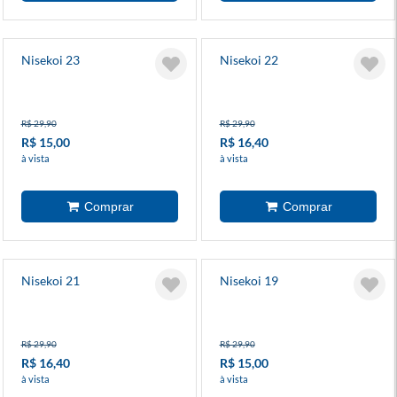
Nisekoi 23
Nisekoi 22
R$ 29,90
R$ 29,90
R$ 15,00
R$ 16,40
à vista
à vista
Nisekoi 21
Nisekoi 19
R$ 29,90
R$ 29,90
R$ 16,40
R$ 15,00
à vista
à vista