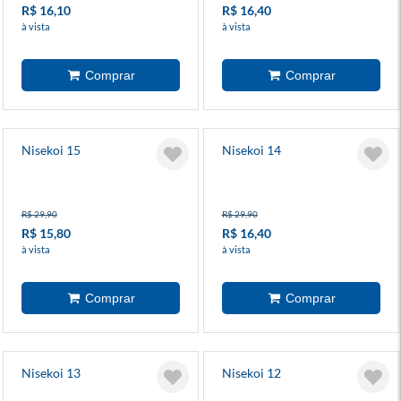
R$ 16,10
R$ 16,40
à vista
à vista
Nisekoi 15
Nisekoi 14
R$ 29,90
R$ 29,90
R$ 15,80
R$ 16,40
à vista
à vista
Nisekoi 13
Nisekoi 12