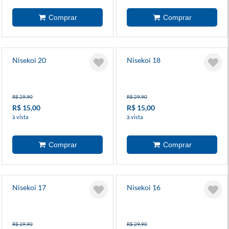
Nisekoi 20
Nisekoi 18
R$ 29,90
R$ 29,90
R$ 15,00
R$ 15,00
à vista
à vista
Nisekoi 17
Nisekoi 16
R$ 29,90
R$ 29,90