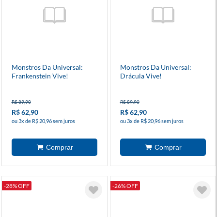
Monstros Da Universal:
Monstros Da Universal:
Frankenstein Vive!
Drácula Vive!
R$ 89,90
R$ 89,90
R$ 62,90
R$ 62,90
ou 3x de R$ 20,96 sem juros
ou 3x de R$ 20,96 sem juros
-28% OFF
-26% OFF