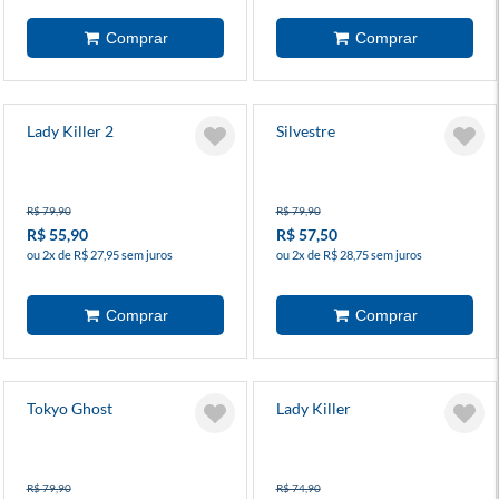
Lady Killer 2
Silvestre
R$ 79,90
R$ 79,90
R$ 55,90
R$ 57,50
ou 2x de R$ 27,95 sem juros
ou 2x de R$ 28,75 sem juros
Tokyo Ghost
Lady Killer
R$ 79,90
R$ 74,90