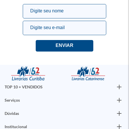
TOP 10 + VENDIDOS
Serviços
Dúvidas
Institucional