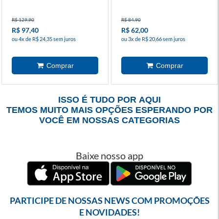
R$ 129,90
R$ 84,90
R$ 97,40
R$ 62,00
ou 4x de R$ 24,35 sem juros
ou 3x de R$ 20,66 sem juros
ISSO É TUDO POR AQUI
TEMOS MUITO MAIS OPÇÕES ESPERANDO POR
VOCÊ EM NOSSAS CATEGORIAS
Baixe nosso app
PARTICIPE DE NOSSAS NEWS COM PROMOÇÕES
E NOVIDADES!