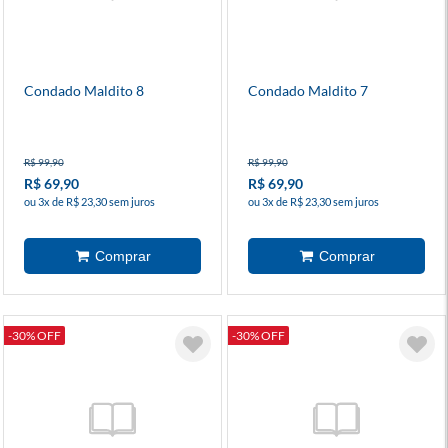
Condado Maldito 8
Condado Maldito 7
R$ 99,90
R$ 99,90
R$ 69,90
R$ 69,90
ou 3x de R$ 23,30 sem juros
ou 3x de R$ 23,30 sem juros
-30% OFF
-30% OFF