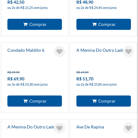
R$ 42,50
R$ 48,90
ou 2x de R$ 21,25 sem juros
ou 2x de R$ 24,45 sem juros
Condado Maldito 6
A Menina Do Outro Lado 10
R$ 99,90
R$ 69,90
R$ 69,90
R$ 51,70
ou 3x de R$ 23,30 sem juros
ou 2x de R$ 25,85 sem juros
A Menina Do Outro Lado 11
Ave De Rapina