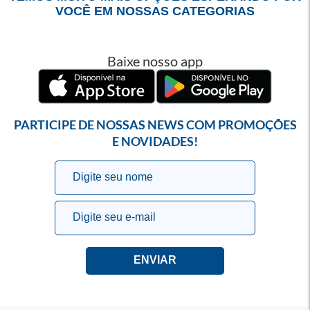
VOCÊ EM NOSSAS CATEGORIAS
Baixe nosso app
PARTICIPE DE NOSSAS NEWS COM PROMOÇÕES
E NOVIDADES!