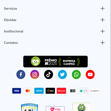
Serviços
Dúvidas
Institucional
Contatos