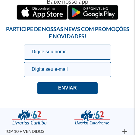
Baixe nosso app
PARTICIPE DE NOSSAS NEWS COM PROMOÇÕES
E NOVIDADES!
TOP 10 + VENDIDOS