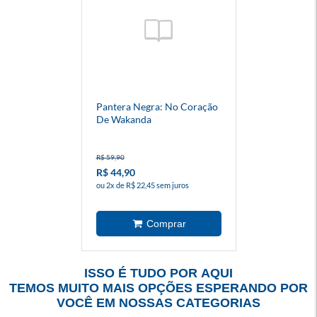
Pantera Negra: No Coração
De Wakanda
R$ 59,90
R$ 44,90
ou 2x de R$ 22,45 sem juros
ISSO É TUDO POR AQUI
TEMOS MUITO MAIS OPÇÕES ESPERANDO POR
VOCÊ EM NOSSAS CATEGORIAS