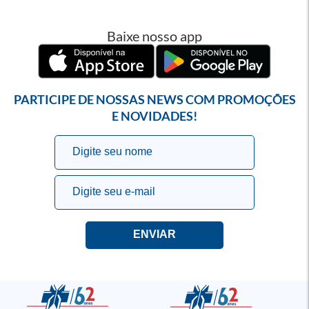
Baixe nosso app
PARTICIPE DE NOSSAS NEWS COM PROMOÇÕES
E NOVIDADES!