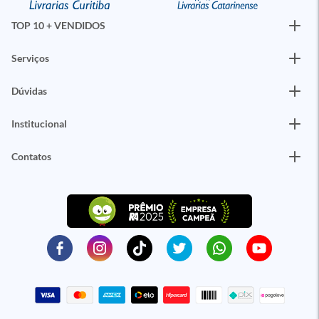
TOP 10 + VENDIDOS
Serviços
Dúvidas
Institucional
Contatos