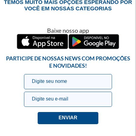
TEMOS MUITO MAIS OPÇÕES ESPERANDO POR
VOCÊ EM NOSSAS CATEGORIAS
Baixe nosso app
PARTICIPE DE NOSSAS NEWS COM PROMOÇÕES
E NOVIDADES!