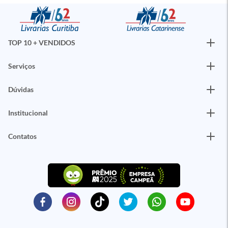
TOP 10 + VENDIDOS
Serviços
Dúvidas
Institucional
Contatos