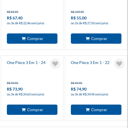
R$ 89,90
R$ 109,90
R$ 67,40
R$ 55,00
ou 3x de R$ 22,46 sem juros
ou 2x de R$ 27,50 sem juros
One Piece 3 Em 1 - 24
One Piece 3 Em 1 - 22
R$ 99,90
R$ 99,90
R$ 73,90
R$ 74,90
ou 3x de R$ 24,63 sem juros
ou 3x de R$ 24,96 sem juros