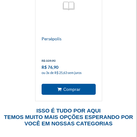
Persépolis
R$ 109,90
R$ 76,90
ou 3x de R$ 25,63 sem juros
ISSO É TUDO POR AQUI
TEMOS MUITO MAIS OPÇÕES ESPERANDO POR
VOCÊ EM NOSSAS CATEGORIAS