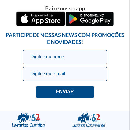
Baixe nosso app
PARTICIPE DE NOSSAS NEWS COM PROMOÇÕES
E NOVIDADES!