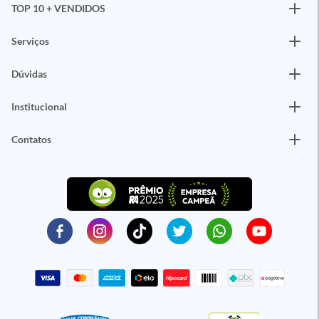
TOP 10 + VENDIDOS
Serviços
Dúvidas
Institucional
Contatos