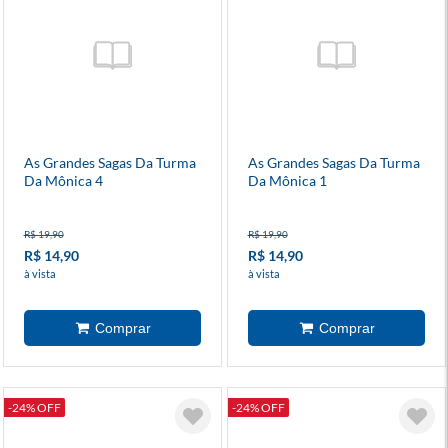
As Grandes Sagas Da Turma
As Grandes Sagas Da Turma
Da Mônica 4
Da Mônica 1
R$ 19,90
R$ 19,90
R$ 14,90
R$ 14,90
à vista
à vista
-24% OFF
-24% OFF