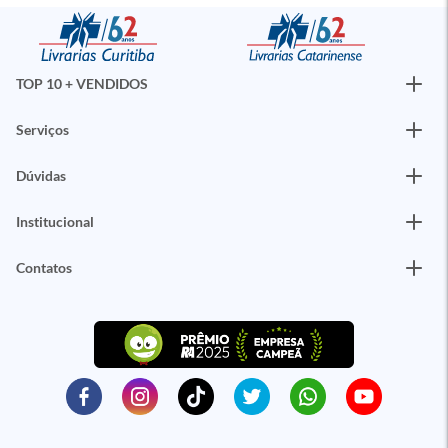
TOP 10 + VENDIDOS
Serviços
Dúvidas
Institucional
Contatos