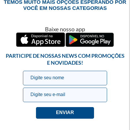
TEMOS MUITO MAIS OPÇÕES ESPERANDO POR
VOCÊ EM NOSSAS CATEGORIAS
Baixe nosso app
PARTICIPE DE NOSSAS NEWS COM PROMOÇÕES
E NOVIDADES!