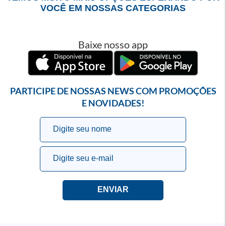
VOCÊ EM NOSSAS CATEGORIAS
Baixe nosso app
PARTICIPE DE NOSSAS NEWS COM PROMOÇÕES
E NOVIDADES!