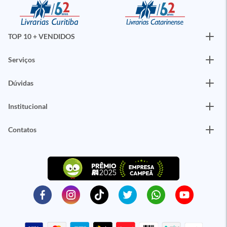
TOP 10 + VENDIDOS
Serviços
Dúvidas
Institucional
Contatos