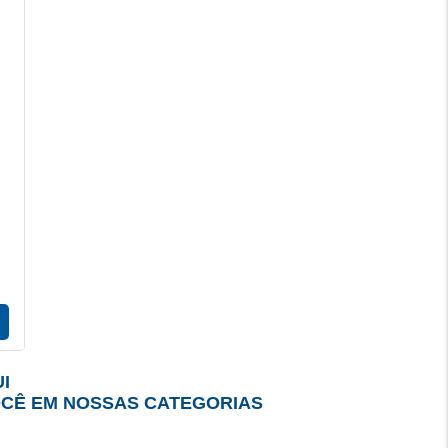
I
OCÊ EM NOSSAS CATEGORIAS