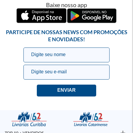
Baixe nosso app
PARTICIPE DE NOSSAS NEWS COM PROMOÇÕES
E NOVIDADES!
TOP 10 + VENDIDOS