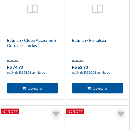
Batman - Clube Assassino E
Batman - Fortaleza
Outras Histórias 1
R$ 99,90
R$ 89,90
R$ 74,90
R$ 62,90
ou 3x de R$ 24,96 sem juros
ou 3x de R$ 20,96 sem juros
-24% OFF
-25% OFF