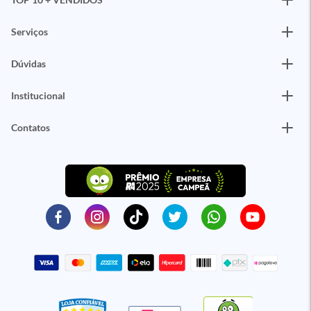
Serviços
Dúvidas
Institucional
Contatos