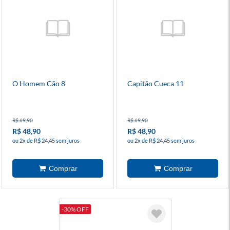
O Homem Cão 8
Capitão Cueca 11
R$ 69,90
R$ 69,90
R$ 48,90
R$ 48,90
ou 2x de R$ 24,45 sem juros
ou 2x de R$ 24,45 sem juros
-30% OFF