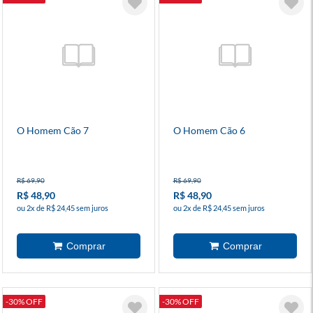
O Homem Cão 7
O Homem Cão 6
R$ 69,90
R$ 69,90
R$ 48,90
R$ 48,90
ou 2x de R$ 24,45 sem juros
ou 2x de R$ 24,45 sem juros
-30% OFF
-30% OFF