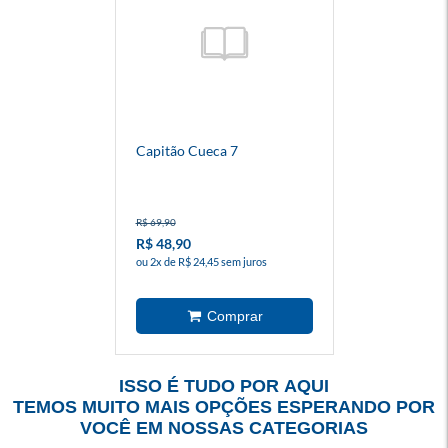
Capitão Cueca 7
R$ 69,90
R$ 48,90
ou 2x de R$ 24,45 sem juros
ISSO É TUDO POR AQUI
TEMOS MUITO MAIS OPÇÕES ESPERANDO POR
VOCÊ EM NOSSAS CATEGORIAS