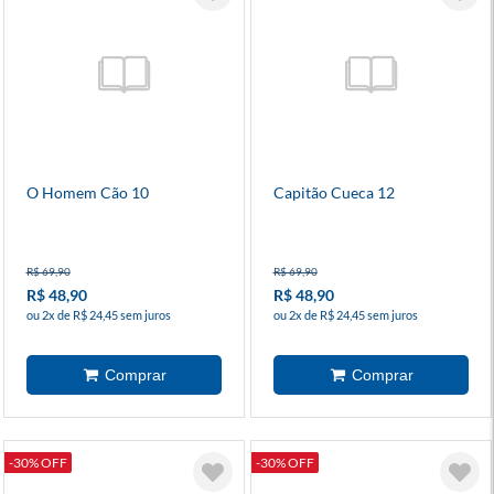
O Homem Cão 10
Capitão Cueca 12
R$ 69,90
R$ 69,90
R$ 48,90
R$ 48,90
ou 2x de R$ 24,45 sem juros
ou 2x de R$ 24,45 sem juros
-30% OFF
-30% OFF