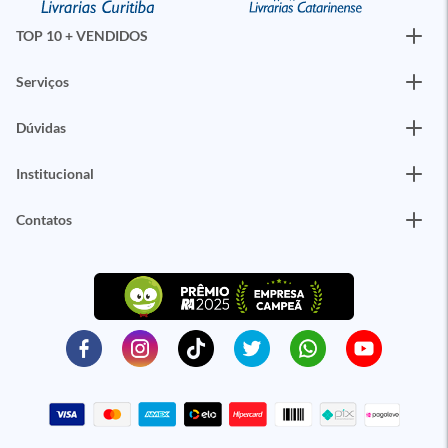
TOP 10 + VENDIDOS
Serviços
Dúvidas
Institucional
Contatos