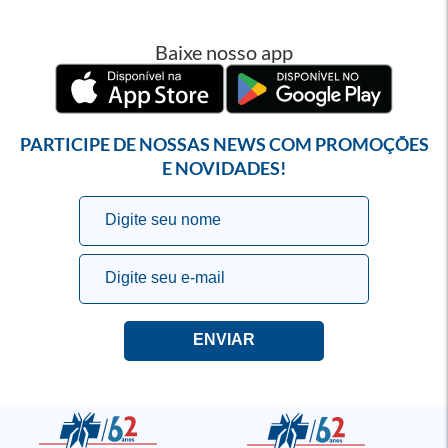
Baixe nosso app
PARTICIPE DE NOSSAS NEWS COM PROMOÇÕES
E NOVIDADES!