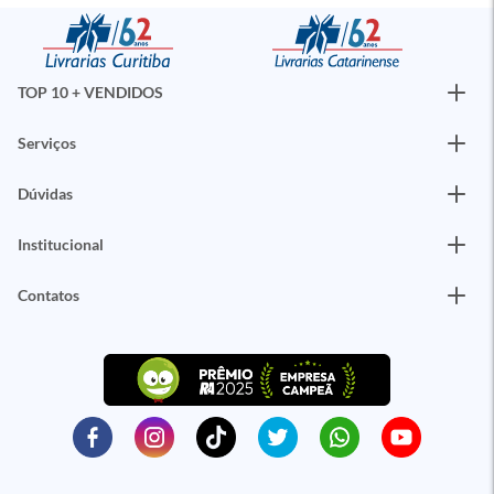
TOP 10 + VENDIDOS
Serviços
Dúvidas
Institucional
Contatos