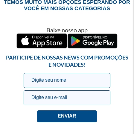
TEMOS MUITO MAIS OPÇÕES ESPERANDO POR
VOCÊ EM NOSSAS CATEGORIAS
Baixe nosso app
PARTICIPE DE NOSSAS NEWS COM PROMOÇÕES
E NOVIDADES!