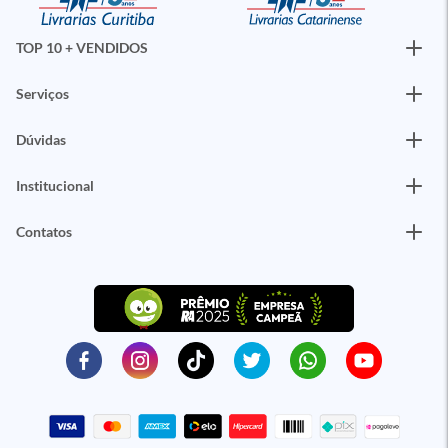
TOP 10 + VENDIDOS
Serviços
Dúvidas
Institucional
Contatos