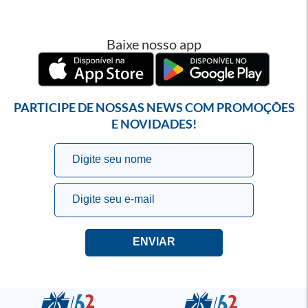
Baixe nosso app
PARTICIPE DE NOSSAS NEWS COM PROMOÇÕES
E NOVIDADES!