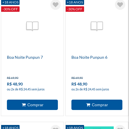
+18 ANOS
+18 ANOS
-30% OFF
-30% OFF
Boa Noite Punpun 7
Boa Noite Punpun 6
R$ 69,90
R$ 69,90
R$ 48,90
R$ 48,90
ou 2x de R$ 24,45 sem juros
ou 2x de R$ 24,45 sem juros
+18 ANOS
+18 ANOS