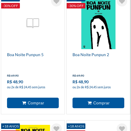
-30% OFF
-30% OFF
Boa Noite Punpun 5
Boa Noite Punpun 2
R$ 69,90
R$ 69,90
R$ 48,90
R$ 48,90
ou 2x de R$ 24,45 sem juros
ou 2x de R$ 24,45 sem juros
+18 ANOS
+18 ANOS