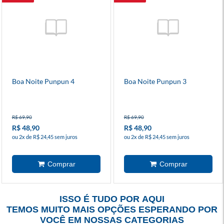
Boa Noite Punpun 4
Boa Noite Punpun 3
R$ 69,90
R$ 69,90
R$ 48,90
R$ 48,90
ou 2x de R$ 24,45 sem juros
ou 2x de R$ 24,45 sem juros
ISSO É TUDO POR AQUI
TEMOS MUITO MAIS OPÇÕES ESPERANDO POR
VOCÊ EM NOSSAS CATEGORIAS