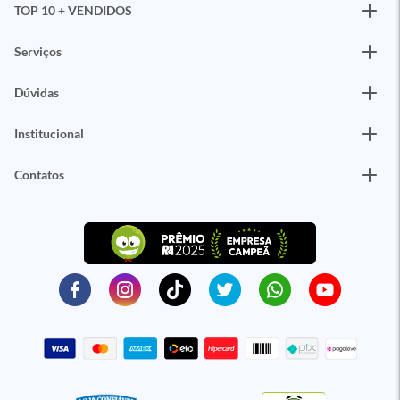
TOP 10 + VENDIDOS
Serviços
Dúvidas
Institucional
Contatos