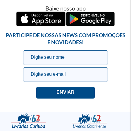
Baixe nosso app
PARTICIPE DE NOSSAS NEWS COM PROMOÇÕES
E NOVIDADES!