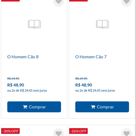
O Homem Cão 8
O Homem Cão 7
R$ 69,90
R$ 69,90
R$ 48,90
R$ 48,90
ou 2x de R$ 24,45 sem juros
ou 2x de R$ 24,45 sem juros
-30% OFF
-26% OFF