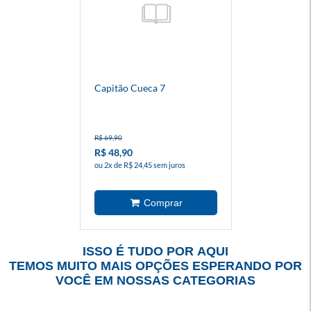
Capitão Cueca 7
R$ 69,90
R$ 48,90
ou 2x de R$ 24,45 sem juros
ISSO É TUDO POR AQUI
TEMOS MUITO MAIS OPÇÕES ESPERANDO POR
VOCÊ EM NOSSAS CATEGORIAS