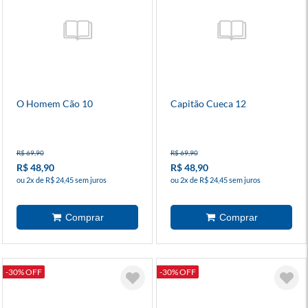
O Homem Cão 10
Capitão Cueca 12
R$ 69,90
R$ 69,90
R$ 48,90
R$ 48,90
ou 2x de R$ 24,45 sem juros
ou 2x de R$ 24,45 sem juros
-30% OFF
-30% OFF