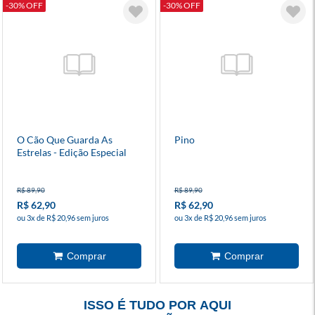
-30% OFF
-30% OFF
O Cão Que Guarda As
Pino
Estrelas - Edição Especial
R$ 89,90
R$ 89,90
R$ 62,90
R$ 62,90
ou 3x de R$ 20,96 sem juros
ou 3x de R$ 20,96 sem juros
ISSO É TUDO POR AQUI