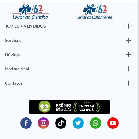
TOP 10 + VENDIDOS
Serviços
Dúvidas
Institucional
Contatos