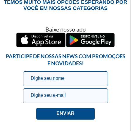
TEMOS MUITO MAIS OPÇÕES ESPERANDO POR
VOCÊ EM NOSSAS CATEGORIAS
Baixe nosso app
PARTICIPE DE NOSSAS NEWS COM PROMOÇÕES
E NOVIDADES!