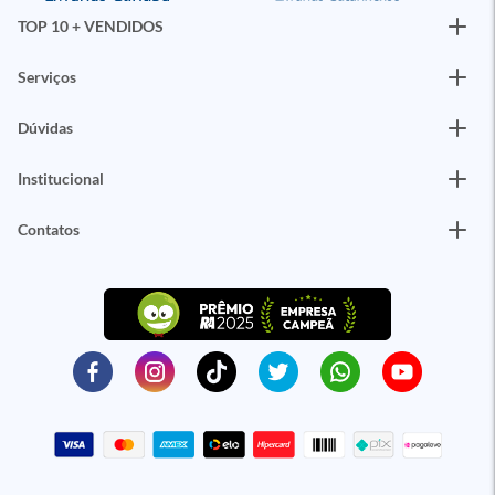
TOP 10 + VENDIDOS
Serviços
Dúvidas
Institucional
Contatos