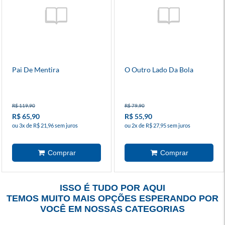
Pai De Mentira
O Outro Lado Da Bola
R$ 119,90
R$ 79,90
R$ 65,90
R$ 55,90
ou 3x de R$ 21,96 sem juros
ou 2x de R$ 27,95 sem juros
ISSO É TUDO POR AQUI
TEMOS MUITO MAIS OPÇÕES ESPERANDO POR
VOCÊ EM NOSSAS CATEGORIAS