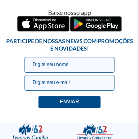
Baixe nosso app
PARTICIPE DE NOSSAS NEWS COM PROMOÇÕES
E NOVIDADES!