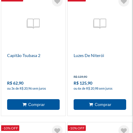
Capitão Tsubasa 2
Luzes De Niterói
R$ 139,90
R$ 62,90
R$ 125,90
ou 3x de R$ 20,96 sem juros
ou 6x de R$ 20,98 sem juros
-10% OFF
-10% OFF