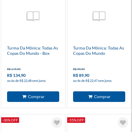
Turma Da Mônica: Todas As
Turma Da Mônica: Todas As
Copas Do Mundo - Box
Copas Do Mundo
R$ 149,90
R$ 99,90
R$ 134,90
R$ 89,90
ou 6x de R$ 22,48 sem juros
ou 4x de R$ 22,47 sem juros
-30% OFF
-55% OFF