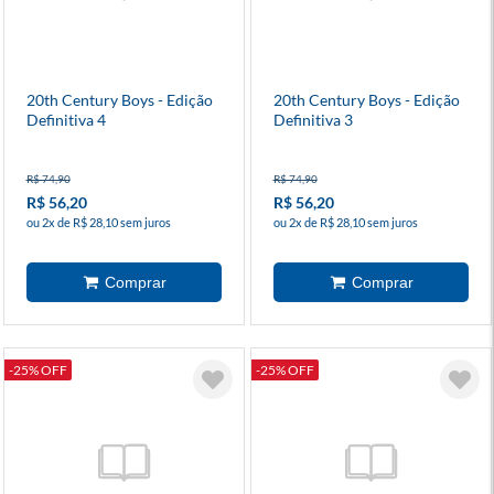
20th Century Boys - Edição
20th Century Boys - Edição
Definitiva 4
Definitiva 3
R$ 74,90
R$ 74,90
R$ 56,20
R$ 56,20
ou 2x de R$ 28,10 sem juros
ou 2x de R$ 28,10 sem juros
-25% OFF
-25% OFF