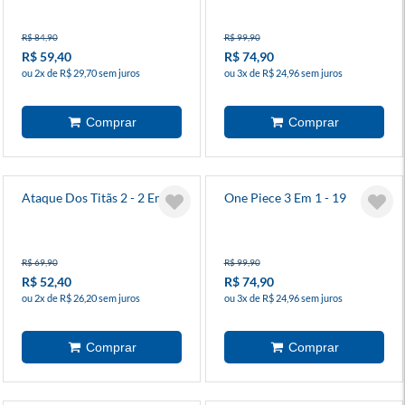
R$ 84,90
R$ 99,90
R$ 59,40
R$ 74,90
ou 2x de R$ 29,70 sem juros
ou 3x de R$ 24,96 sem juros
Ataque Dos Titãs 2 - 2 Em 1
One Piece 3 Em 1 - 19
R$ 69,90
R$ 99,90
R$ 52,40
R$ 74,90
ou 2x de R$ 26,20 sem juros
ou 3x de R$ 24,96 sem juros