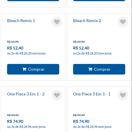
Bleach Remix 5
Bleach Remix 2
R$ 69,90
R$ 69,90
R$ 52,40
R$ 52,40
ou 2x de R$ 26,20 sem juros
ou 2x de R$ 26,20 sem juros
One Piece 3 Em 1 - 2
One Piece 3 Em 1 - 1
R$ 99,90
R$ 99,90
R$ 74,90
R$ 74,90
ou 3x de R$ 24,96 sem juros
ou 3x de R$ 24,96 sem juros