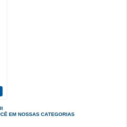
I
OCÊ EM NOSSAS CATEGORIAS