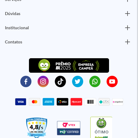
Dúvidas
Institucional
Contatos
ÓTIMO