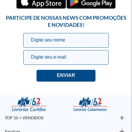
PARTICIPE DE NOSSAS NEWS COM PROMOÇÕES
E NOVIDADES!
TOP 10 + VENDIDOS
Serviços