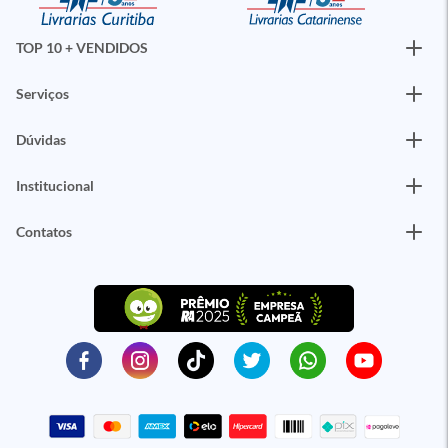
TOP 10 + VENDIDOS
Serviços
Dúvidas
Institucional
Contatos