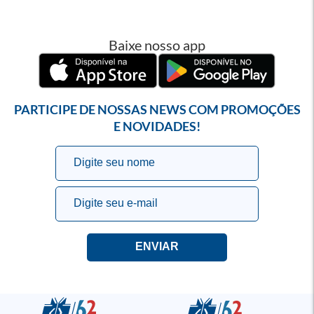
Baixe nosso app
PARTICIPE DE NOSSAS NEWS COM PROMOÇÕES
E NOVIDADES!