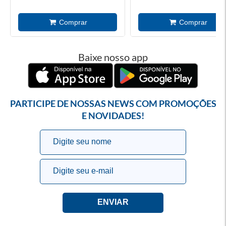
Baixe nosso app
PARTICIPE DE NOSSAS NEWS COM PROMOÇÕES
E NOVIDADES!