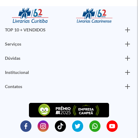
TOP 10 + VENDIDOS
Serviços
Dúvidas
Institucional
Contatos