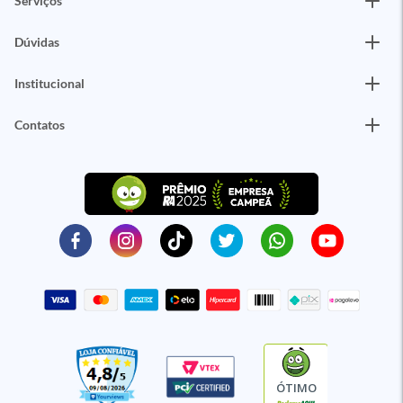
Serviços
Dúvidas
Institucional
Contatos
ÓTIMO