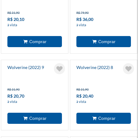
R$ 31,90
R$ 79,90
R$ 20,10
R$ 36,00
à vista
à vista
Wolverine (2022) 9
Wolverine (2022) 8
R$ 31,90
R$ 31,90
R$ 20,70
R$ 20,40
à vista
à vista