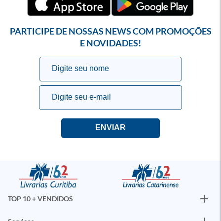
PARTICIPE DE NOSSAS NEWS COM PROMOÇÕES
E NOVIDADES!
TOP 10 + VENDIDOS