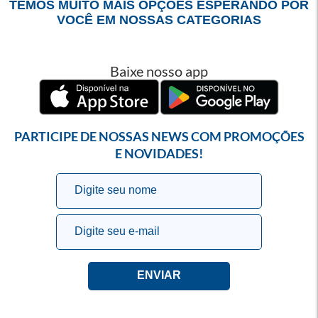
TEMOS MUITO MAIS OPÇÕES ESPERANDO POR
VOCÊ EM NOSSAS CATEGORIAS
Baixe nosso app
PARTICIPE DE NOSSAS NEWS COM PROMOÇÕES
E NOVIDADES!