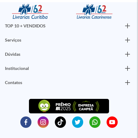
TOP 10 + VENDIDOS
Serviços
Dúvidas
Institucional
Contatos